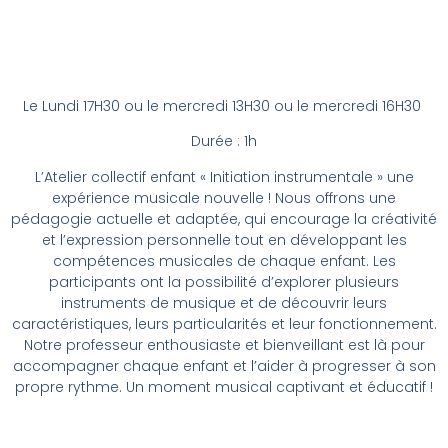
Le Lundi 17H30 ou le mercredi 13H30 ou le mercredi 16H30
Durée : 1h
L’Atelier collectif enfant « Initiation instrumentale » une
expérience musicale nouvelle ! Nous offrons une
pédagogie actuelle et adaptée, qui encourage la créativité
et l’expression personnelle tout en développant les
compétences musicales de chaque enfant. Les
participants ont la possibilité d’explorer plusieurs
instruments de musique et de découvrir leurs
caractéristiques, leurs particularités et leur fonctionnement.
Notre professeur enthousiaste et bienveillant est là pour
accompagner chaque enfant et l’aider à progresser à son
propre rythme. Un moment musical captivant et éducatif !