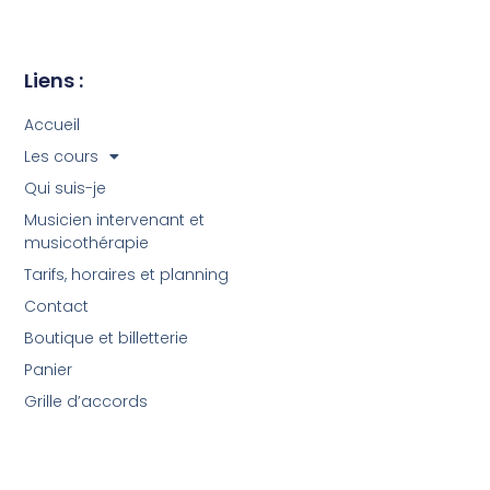
Liens :
Accueil
Les cours
Qui suis-je
Musicien intervenant et
musicothérapie
Tarifs, horaires et planning
Contact
Boutique et billetterie
Panier
Grille d’accords