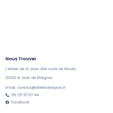
Nous Trouver
L’Atelier de St Jean, 494 route de Moutic
33420 St Jean de Blaignac
Email: contact@latelierdestjean.fr
06-23-10-57-44
Facebook